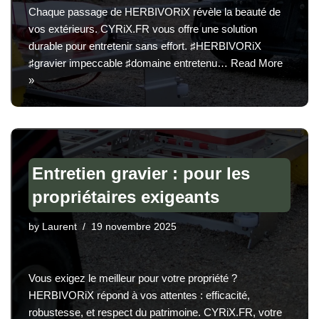
Chaque passage de HERBIVORiX révèle la beauté de
vos extérieurs. CYRiX.FR vous offre une solution
durable pour entretenir sans effort. ♯HERBIVORiX
♯gravier impeccable ♯domaine entretenu…
Read More
»
Entretien gravier : pour les
propriétaires exigeants
by
Laurent
19 novembre 2025
Vous exigez le meilleur pour votre propriété ?
HERBIVORiX répond à vos attentes : efficacité,
robustesse, et respect du patrimoine. CYRiX.FR, votre