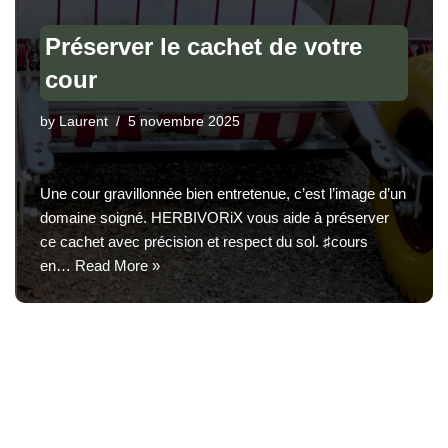
Préserver le cachet de votre
cour
by
Laurent
5 novembre 2025
Une cour gravillonnée bien entretenue, c’est l’image d’un
domaine soigné. HERBIVORiX vous aide à préserver
ce cachet avec précision et respect du sol. ♯cours
en…
Read More »