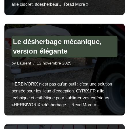
allié discret. ♯désherbeur…
Read More »
Le désherbage mécanique,
version élégante
by
Laurent
12 novembre 2025
HERBIVORiX n’est pas qu’un outil : c’est une solution
pensée pour les lieux d’exception. CYRiX.FR allie
technique et esthétique pour sublimer vos extérieurs.
♯HERBIVORiX ♯désherbage…
Read More »