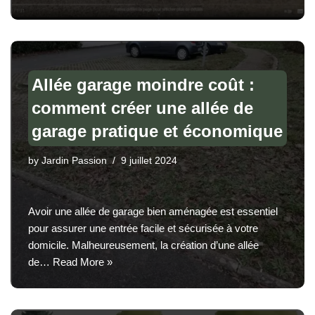
Allée garage moindre coût :
comment créer une allée de
garage pratique et économique
by
Jardin Passion
9 juillet 2024
Avoir une allée de garage bien aménagée est essentiel
pour assurer une entrée facile et sécurisée à votre
domicile. Malheureusement, la création d’une allée
de…
Read More »