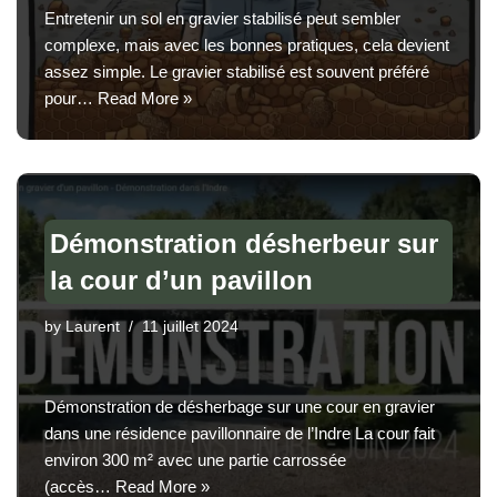
Entretenir un sol en gravier stabilisé peut sembler
complexe, mais avec les bonnes pratiques, cela devient
assez simple. Le gravier stabilisé est souvent préféré
pour…
Read More »
Démonstration désherbeur sur
la cour d’un pavillon
by
Laurent
11 juillet 2024
Démonstration de désherbage sur une cour en gravier
dans une résidence pavillonnaire de l’Indre La cour fait
environ 300 m² avec une partie carrossée
(accès…
Read More »