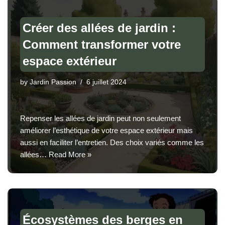
Créer des allées de jardin :
Comment transformer votre
espace extérieur
by
Jardin Passion
6 juillet 2024
Repenser les allées de jardin peut non seulement
améliorer l’esthétique de votre espace extérieur mais
aussi en faciliter l’entretien. Des choix variés comme les
allées…
Read More »
Écosystèmes des berges en