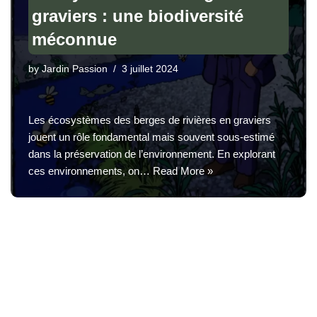
graviers : une biodiversité
méconnue
by
Jardin Passion
3 juillet 2024
Les écosystèmes des berges de rivières en graviers
jouent un rôle fondamental mais souvent sous-estimé
dans la préservation de l’environnement. En explorant
ces environnements, on…
Read More »