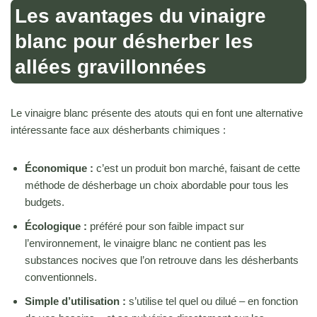
Les avantages du vinaigre
blanc pour désherber les
allées gravillonnées
Le vinaigre blanc présente des atouts qui en font une alternative
intéressante face aux désherbants chimiques :
Économique :
c’est un produit bon marché, faisant de cette
méthode de désherbage un choix abordable pour tous les
budgets.
Écologique :
préféré pour son faible impact sur
l’environnement, le vinaigre blanc ne contient pas les
substances nocives que l’on retrouve dans les désherbants
conventionnels.
Simple d’utilisation :
s’utilise tel quel ou dilué – en fonction