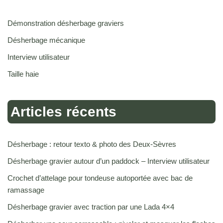
Démonstration désherbage graviers
Désherbage mécanique
Interview utilisateur
Taille haie
Articles récents
Désherbage : retour texto & photo des Deux-Sèvres
Désherbage gravier autour d’un paddock – Interview utilisateur
Crochet d’attelage pour tondeuse autoportée avec bac de
ramassage
Désherbage gravier avec traction par une Lada 4×4