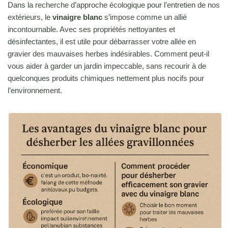
Dans la recherche d’approche écologique pour l’entretien de nos
extérieurs, le
vinaigre blanc
s’impose comme un allié
incontournable. Avec ses propriétés nettoyantes et
désinfectantes, il est utile pour débarrasser votre allée en
gravier des mauvaises herbes indésirables. Comment peut-il
vous aider à garder un jardin impeccable, sans recourir à de
quelconques produits chimiques nettement plus nocifs pour
l’environnement.