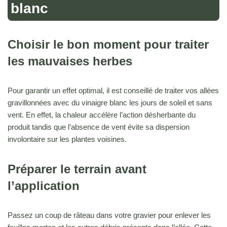
blanc
Choisir le bon moment pour traiter
les mauvaises herbes
Pour garantir un effet optimal, il est conseillé de traiter vos allées
gravillonnées avec du vinaigre blanc les jours de soleil et sans
vent. En effet, la chaleur accélère l’action désherbante du
produit tandis que l’absence de vent évite sa dispersion
involontaire sur les plantes voisines.
Préparer le terrain avant
l’application
Passez un coup de râteau dans votre gravier pour enlever les