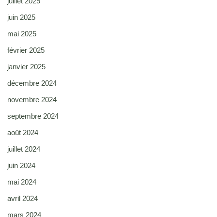
juillet 2025
juin 2025
mai 2025
février 2025
janvier 2025
décembre 2024
novembre 2024
septembre 2024
août 2024
juillet 2024
juin 2024
mai 2024
avril 2024
mars 2024