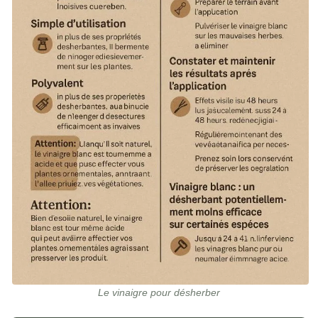
Le vinaigre pour désherber