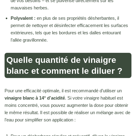
de vos besoins – et se pulvérise directement sur les
mauvaises herbes.
Polyvalent :
en plus de ses propriétés désherbantes, il
permet de nettoyer et désinfecter efficacement les surfaces
extérieures, tels que les bordures et les dalles entourant
l’allée gravillonnée.
Quelle quantité de vinaigre
blanc et comment le diluer ?
Pour une efficacité optimale, il est recommandé d’utiliser un
vinaigre blanc à 14° d’acidité
. Si votre vinaigre habituel est
moins concentré, vous pouvez augmenter la dose pour obtenir
le même résultat. Il est possible de réaliser un mélange avec de
l’eau pour simplifier son application :