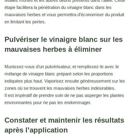
feuilles mortes et les autres débris présents dans l’allée. Cette
étape facilitera la pénétration du vinaigre blanc dans les
mauvaises herbes et vous permettra d’économiser du produit
en limitant les pertes.
Pulvériser le vinaigre blanc sur les
mauvaises herbes à éliminer
Munissez-vous d’un pulvérisateur, et remplissez-le avec le
mélange de vinaigre blanc préparé selon les proportions
indiquées plus haut. Vaporisez ensuite généreusement sur les
zones où se trouvent les mauvaises herbes indésirables.
Il est impératif de prendre soin de ne pas asperger les plantes
environnantes pour ne pas les endommager.
Constater et maintenir les résultats
après l’application