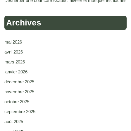
Désherber une cour carrossable : niveler et masquer les flaches
Archives
mai 2026
avril 2026
mars 2026
janvier 2026
décembre 2025
novembre 2025
octobre 2025
septembre 2025
août 2025