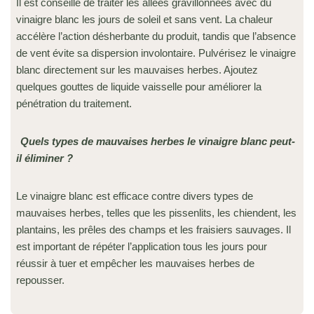
Il est conseillé de traiter les allées gravillonnées avec du
vinaigre blanc les jours de soleil et sans vent. La chaleur
accélère l’action désherbante du produit, tandis que l’absence
de vent évite sa dispersion involontaire. Pulvérisez le vinaigre
blanc directement sur les mauvaises herbes. Ajoutez
quelques gouttes de liquide vaisselle pour améliorer la
pénétration du traitement.
Quels types de mauvaises herbes le vinaigre blanc peut-
il éliminer ?
Le vinaigre blanc est efficace contre divers types de
mauvaises herbes, telles que les pissenlits, les chiendent, les
plantains, les prêles des champs et les fraisiers sauvages. Il
est important de répéter l’application tous les jours pour
réussir à tuer et empêcher les mauvaises herbes de
repousser.