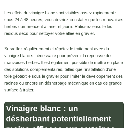
Les effets du vinaigre blanc sont visibles assez rapidement :
sous 24 à 48 heures, vous devriez constater que les mauvaises
herbes commencent à faner et jaunir. Ratissez ensuite les
résidus secs pour nettoyer votre allée en gravier.
Surveillez régulièrement et répétez le traitement avec du
vinaigre blanc si nécessaire pour prévenir la repousse des
mauvaises herbes. Il est également possible de mettre en place
des solutions complémentaires, telles que l’installation d’une
toile géotextile sous le gravier pour limiter le développement des
racines ou encore un
désherbage mécanique en cas de grande
surface
à traiter.
Vinaigre blanc : un
désherbant potentiellement