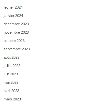
février 2024
janvier 2024
décembre 2023
novembre 2023
octobre 2023
septembre 2023
août 2023
juillet 2023
juin 2023
mai 2023
avril 2023
mars 2023