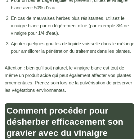
Pour un désherbage régulier et préventif, diluez le vinaigre
blanc avec 50% d’eau.
En cas de mauvaises herbes plus résistantes, utilisez le
vinaigre blanc pur ou légèrement dilué (par exemple 3/4 de
vinaigre pour 1/4 d’eau).
Ajouter quelques gouttes de liquide vaisselle dans le mélange
pour améliorer la pénétration du traitement dans les plantes.
Attention : bien qu’il soit naturel, le vinaigre blanc est tout de
même un produit acide qui peut également affecter vos plantes
ornementales. Prenez soin lors de la pulvérisation de préserver
les végétations environnantes.
Comment procéder pour
désherber efficacement son
gravier avec du vinaigre