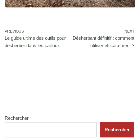
PREVIOUS
NEXT
Le guide ultime des outils pour
Désherbant définitif : comment
désherber dans les cailloux
l’utiliser efficacement ?
Rechercher
Rechercher