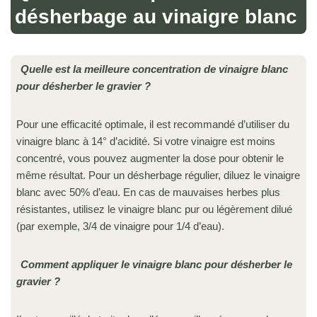
désherbage au vinaigre blanc
Quelle est la meilleure concentration de vinaigre blanc
pour désherber le gravier ?
Pour une efficacité optimale, il est recommandé d’utiliser du
vinaigre blanc à 14° d’acidité. Si votre vinaigre est moins
concentré, vous pouvez augmenter la dose pour obtenir le
même résultat. Pour un désherbage régulier, diluez le vinaigre
blanc avec 50% d’eau. En cas de mauvaises herbes plus
résistantes, utilisez le vinaigre blanc pur ou légèrement dilué
(par exemple, 3/4 de vinaigre pour 1/4 d’eau).
Comment appliquer le vinaigre blanc pour désherber le
gravier ?