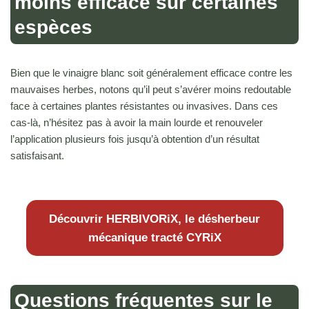
moins efficace sur certaines
espèces
Bien que le vinaigre blanc soit généralement efficace contre les
mauvaises herbes, notons qu’il peut s’avérer moins redoutable
face à certaines plantes résistantes ou invasives. Dans ces
cas-là, n’hésitez pas à avoir la main lourde et renouveler
l’application plusieurs fois jusqu’à obtention d’un résultat
satisfaisant.
Découvrir HERBIVORiX, le désherbeur
mécanique tracté CYRiX
Questions fréquentes sur le