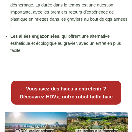
désherbage. La durée dans le temps est une question
importante, avec les premiers retours d’expérience de
plastique en miettes dans les graviers au bout de qqs années
!
Les allées engazonnées
, qui offrent une alternative
esthétique et écologique au gravier, avec un entretien plus
facile
Vous avez des haies à entretenir ?
Découvrez HDVx, notre robot taille haie
CYRiX, atelier artisanal
Les jardins à la française