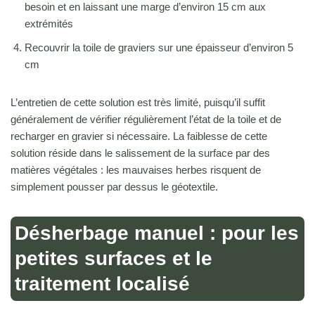
besoin et en laissant une marge d’environ 15 cm aux
extrémités
Recouvrir la toile de graviers sur une épaisseur d’environ 5
cm
L’entretien de cette solution est très limité, puisqu’il suffit
généralement de vérifier régulièrement l’état de la toile et de
recharger en gravier si nécessaire. La faiblesse de cette
solution réside dans le salissement de la surface par des
matières végétales : les mauvaises herbes risquent de
simplement pousser par dessus le géotextile.
Désherbage manuel : pour les
petites surfaces et le
traitement localisé