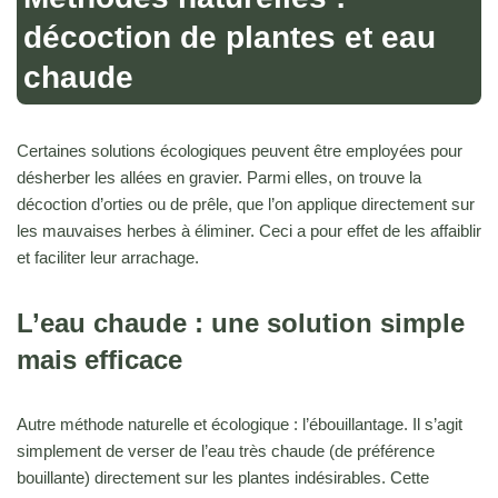
décoction de plantes et eau
chaude
Certaines solutions écologiques peuvent être employées pour
désherber les allées en gravier. Parmi elles, on trouve la
décoction d’orties ou de prêle, que l’on applique directement sur
les mauvaises herbes à éliminer. Ceci a pour effet de les affaiblir
et faciliter leur arrachage.
L’eau chaude : une solution simple
mais efficace
Autre méthode naturelle et écologique : l’ébouillantage. Il s’agit
simplement de verser de l’eau très chaude (de préférence
bouillante) directement sur les plantes indésirables. Cette