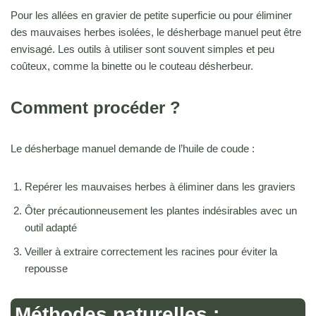
Pour les allées en gravier de petite superficie ou pour éliminer
des mauvaises herbes isolées, le désherbage manuel peut être
envisagé. Les outils à utiliser sont souvent simples et peu
coûteux, comme la binette ou le couteau désherbeur.
Comment procéder ?
Le désherbage manuel demande de l’huile de coude :
Repérer les mauvaises herbes à éliminer dans les graviers
Ôter précautionneusement les plantes indésirables avec un
outil adapté
Veiller à extraire correctement les racines pour éviter la
repousse
Méthodes naturelles :