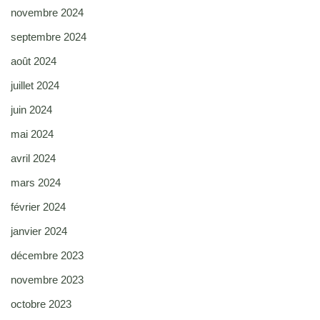
novembre 2024
septembre 2024
août 2024
juillet 2024
juin 2024
mai 2024
avril 2024
mars 2024
février 2024
janvier 2024
décembre 2023
novembre 2023
octobre 2023