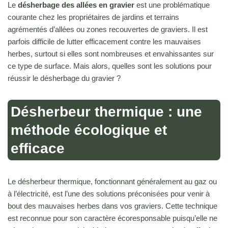
Le
désherbage des allées en gravier
est une problématique
courante chez les propriétaires de jardins et terrains
agrémentés d’allées ou zones recouvertes de graviers. Il est
parfois difficile de lutter efficacement contre les mauvaises
herbes, surtout si elles sont nombreuses et envahissantes sur
ce type de surface. Mais alors, quelles sont les solutions pour
réussir le désherbage du gravier ?
Désherbeur thermique : une
méthode écologique et
efficace
Le désherbeur thermique, fonctionnant généralement au gaz ou
à l’électricité, est l’une des solutions préconisées pour venir à
bout des mauvaises herbes dans vos graviers. Cette technique
est reconnue pour son caractère écoresponsable puisqu’elle ne