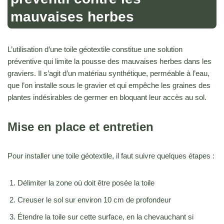
mauvaises herbes
L’utilisation d’une toile géotextile constitue une solution
préventive qui limite la pousse des mauvaises herbes dans les
graviers. Il s’agit d’un matériau synthétique, perméable à l’eau,
que l’on installe sous le gravier et qui empêche les graines des
plantes indésirables de germer en bloquant leur accès au sol.
Mise en place et entretien
Pour installer une toile géotextile, il faut suivre quelques étapes :
Délimiter la zone où doit être posée la toile
Creuser le sol sur environ 10 cm de profondeur
Étendre la toile sur cette surface, en la chevauchant si