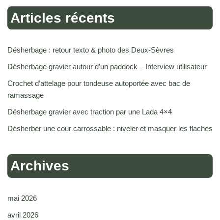
Articles récents
Désherbage : retour texto & photo des Deux-Sèvres
Désherbage gravier autour d’un paddock – Interview utilisateur
Crochet d’attelage pour tondeuse autoportée avec bac de
ramassage
Désherbage gravier avec traction par une Lada 4×4
Désherber une cour carrossable : niveler et masquer les flaches
Archives
mai 2026
avril 2026