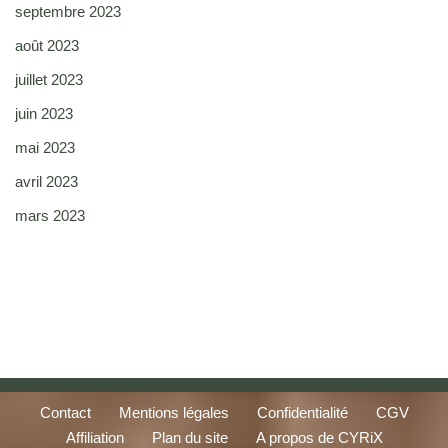
septembre 2023
août 2023
juillet 2023
juin 2023
mai 2023
avril 2023
mars 2023
Contact
Mentions légales
Confidentialité
CGV
Affiliation
Plan du site
A propos de CYRiX