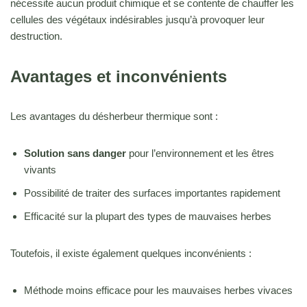
nécessite aucun produit chimique et se contente de chauffer les
cellules des végétaux indésirables jusqu’à provoquer leur
destruction.
Avantages et inconvénients
Les avantages du désherbeur thermique sont :
Solution sans danger
pour l’environnement et les êtres
vivants
Possibilité de traiter des surfaces importantes rapidement
Efficacité sur la plupart des types de mauvaises herbes
Toutefois, il existe également quelques inconvénients :
Méthode moins efficace pour les mauvaises herbes vivaces