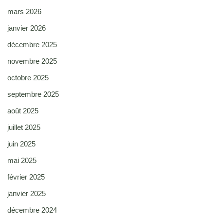
mars 2026
janvier 2026
décembre 2025
novembre 2025
octobre 2025
septembre 2025
août 2025
juillet 2025
juin 2025
mai 2025
février 2025
janvier 2025
décembre 2024