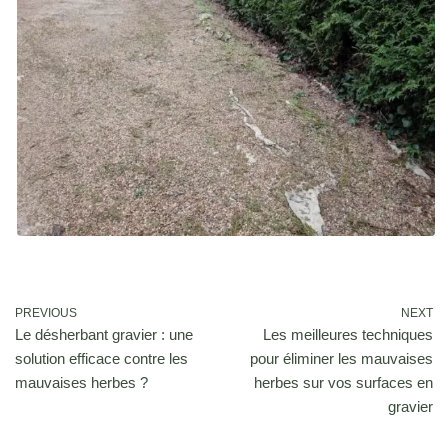
PREVIOUS
NEXT
Le désherbant gravier : une
Les meilleures techniques
solution efficace contre les
pour éliminer les mauvaises
mauvaises herbes ?
herbes sur vos surfaces en
gravier