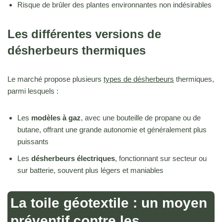
Risque de brûler des plantes environnantes non indésirables
Les différentes versions de
désherbeurs thermiques
Le marché propose plusieurs
types de désherbeurs
thermiques,
parmi lesquels :
Les
modèles à gaz
, avec une bouteille de propane ou de
butane, offrant une grande autonomie et généralement plus
puissants
Les
désherbeurs électriques
, fonctionnant sur secteur ou
sur batterie, souvent plus légers et maniables
La toile géotextile : un moyen
préventif contre les