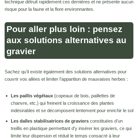
technique détruit rapidement ces dernières et ne présente aucun
risque pour la faune et la flore environnantes.
Pour aller plus loin : pensez
aux solutions alternatives au
gravier
Sachez qu’il existe également des solutions alternatives pour
couvrir vos allées et limiter l’apparition de mauvaises herbes :
Les paillis végétaux
(copeaux de bois, paillettes de
chanvre, etc.) qui freinent la croissance des plantes
indésirables et se décomposent lentement pour enrichir le sol
Les dalles stabilisatrices de graviers
constituées d’un
treillis en plastique permettant d’y insérer les graviers, ce qui
limite leur dispersion et réduit le temps consacré à leur