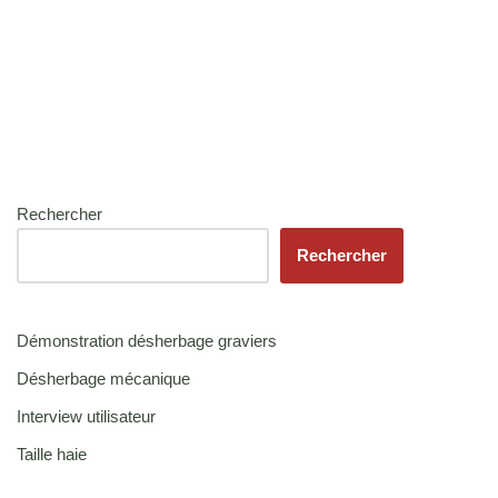
Rechercher
Rechercher
Démonstration désherbage graviers
Désherbage mécanique
Interview utilisateur
Taille haie