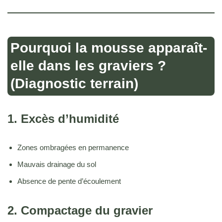
Pourquoi la mousse apparaît-
elle dans les graviers ?
(Diagnostic terrain)
1. Excès d’humidité
Zones ombragées en permanence
Mauvais drainage du sol
Absence de pente d’écoulement
2. Compactage du gravier