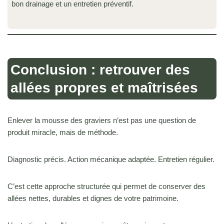
bon drainage et un entretien préventif.
Conclusion : retrouver des
allées propres et maîtrisées
Enlever la mousse des graviers n’est pas une question de
produit miracle, mais de méthode.
Diagnostic précis. Action mécanique adaptée. Entretien régulier.
C’est cette approche structurée qui permet de conserver des
allées nettes, durables et dignes de votre patrimoine.