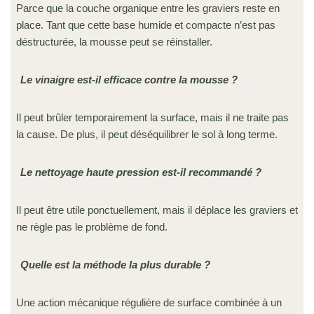
Parce que la couche organique entre les graviers reste en
place. Tant que cette base humide et compacte n’est pas
déstructurée, la mousse peut se réinstaller.
Le vinaigre est-il efficace contre la mousse ?
Il peut brûler temporairement la surface, mais il ne traite pas
la cause. De plus, il peut déséquilibrer le sol à long terme.
Le nettoyage haute pression est-il recommandé ?
Il peut être utile ponctuellement, mais il déplace les graviers et
ne règle pas le problème de fond.
Quelle est la méthode la plus durable ?
Une action mécanique régulière de surface combinée à un