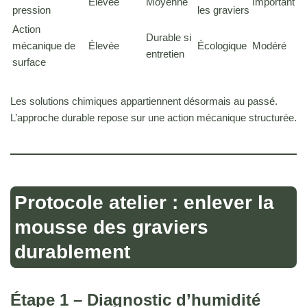
Élevée
Moyenne
Important
pression
les graviers
Action
Durable si
mécanique de
Élevée
Écologique
Modéré
entretien
surface
Les solutions chimiques appartiennent désormais au passé.
L’approche durable repose sur une action mécanique structurée.
Protocole atelier : enlever la
mousse des graviers
durablement
Étape 1 – Diagnostic d’humidité