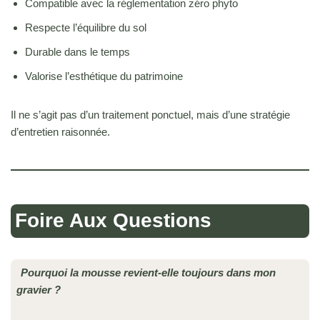
Compatible avec la réglementation zéro phyto
Respecte l’équilibre du sol
Durable dans le temps
Valorise l’esthétique du patrimoine
Il ne s’agit pas d’un traitement ponctuel, mais d’une stratégie
d’entretien raisonnée.
Foire Aux Questions
Pourquoi la mousse revient-elle toujours dans mon
gravier ?