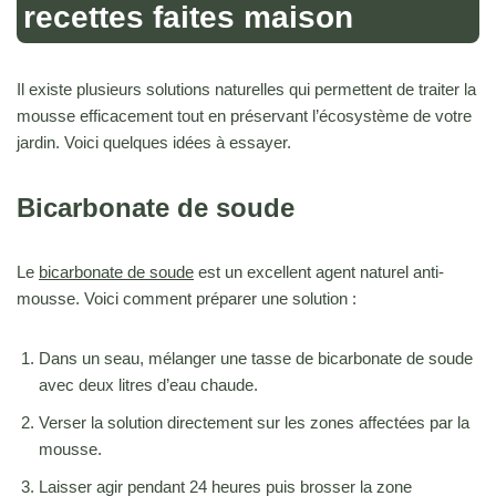
recettes faites maison
Il existe plusieurs solutions naturelles qui permettent de traiter la
mousse efficacement tout en préservant l’écosystème de votre
jardin. Voici quelques idées à essayer.
Bicarbonate de soude
Le
bicarbonate de soude
est un excellent agent naturel anti-
mousse. Voici comment préparer une solution :
Dans un seau, mélanger une tasse de bicarbonate de soude
avec deux litres d’eau chaude.
Verser la solution directement sur les zones affectées par la
mousse.
Laisser agir pendant 24 heures puis brosser la zone