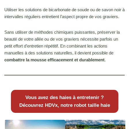
Utiliser les solutions de bicarbonate de soude ou de savon noir à
intervalles réguliers entretient l’aspect propre de vos graviers.
Sans utiliser de méthodes chimiques puissantes, préserver la
beauté de votre allée ou de vos graviers nécessite parfois un
petit effort d’entretien répétitif. En combinant les actions
manuelles à des solutions naturelles, il devient possible de
combattre la mousse efficacement et durablement
.
Vous avez des haies à entretenir ?
Découvrez HDVx, notre robot taille haie