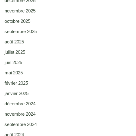
décembre 2025
novembre 2025
octobre 2025
septembre 2025
août 2025
juillet 2025
juin 2025
mai 2025
février 2025
janvier 2025
décembre 2024
novembre 2024
septembre 2024
août 2024