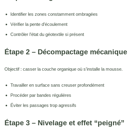
Identifier les zones constamment ombragées
Vérifier la pente d’écoulement
Contrôler l’état du géotextile si présent
Étape 2 – Décompactage mécanique
Objectif : casser la couche organique où s’installe la mousse.
Travailler en surface sans creuser profondément
Procéder par bandes régulières
Éviter les passages trop agressifs
Étape 3 – Nivelage et effet “peigné”