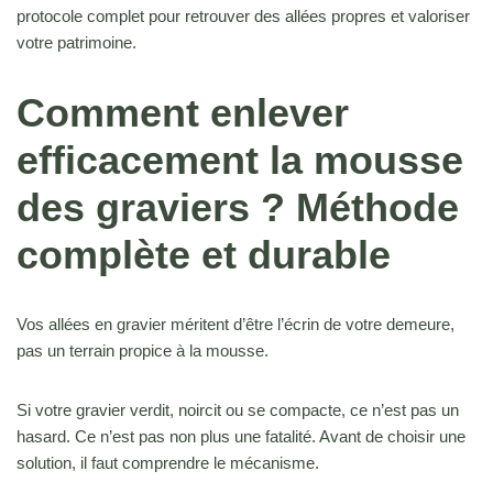
protocole complet pour retrouver des allées propres et valoriser
votre patrimoine.
Comment enlever
efficacement la mousse
des graviers ? Méthode
complète et durable
Vos allées en gravier méritent d’être l’écrin de votre demeure,
pas un terrain propice à la mousse.
Si votre gravier verdit, noircit ou se compacte, ce n’est pas un
hasard. Ce n’est pas non plus une fatalité. Avant de choisir une
solution, il faut comprendre le mécanisme.