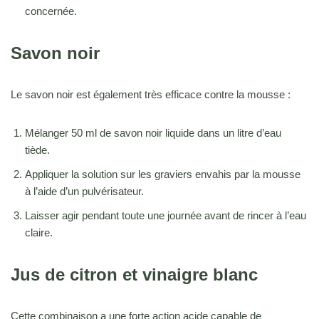
concernée.
Savon noir
Le savon noir est également très efficace contre la mousse :
Mélanger 50 ml de savon noir liquide dans un litre d’eau
tiède.
Appliquer la solution sur les graviers envahis par la mousse
à l’aide d’un pulvérisateur.
Laisser agir pendant toute une journée avant de rincer à l’eau
claire.
Jus de citron et vinaigre blanc
Cette combinaison a une forte action acide capable de