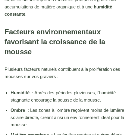
accumulations de matière organique et à une
humidité
constante
.
Facteurs environnementaux
favorisant la croissance de la
mousse
Plusieurs facteurs naturels contribuent à la prolifération des
mousses sur vos graviers :
Humidité :
Après des périodes pluvieuses, l’humidité
stagnante encourage la pousse de la mousse.
Ombre :
Les zones à l’ombre reçoivent moins de lumière
solaire directe, créant ainsi un environnement idéal pour la
mousse.
Matière organique :
Les feuilles mortes et autres débris