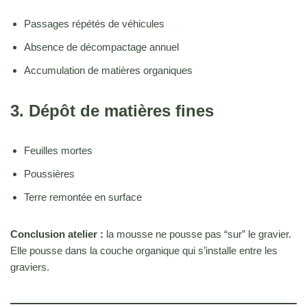
Passages répétés de véhicules
Absence de décompactage annuel
Accumulation de matières organiques
3. Dépôt de matières fines
Feuilles mortes
Poussières
Terre remontée en surface
Conclusion atelier :
la mousse ne pousse pas “sur” le gravier.
Elle pousse dans la couche organique qui s’installe entre les
graviers.