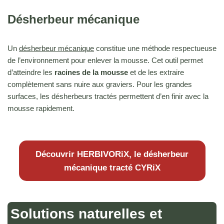
Désherbeur mécanique
Un
désherbeur mécanique
constitue une méthode respectueuse
de l’environnement pour enlever la mousse. Cet outil permet
d’atteindre les
racines de la mousse
et de les extraire
complètement sans nuire aux graviers. Pour les grandes
surfaces, les désherbeurs tractés permettent d’en finir avec la
mousse rapidement.
Découvrir HERBIVORiX, le désherbeur
mécanique tracté CYRiX
Solutions naturelles et