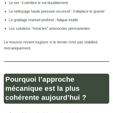
Le sel : il stérilise le sol durablement
Le nettoyage haute pression excessif : il déplace le gravier
Le grattage manuel profond : fatigue inutile
Les solutions “miracles” annoncées permanentes
La mousse revient toujours si le terrain n’est pas stabilisé
mécaniquement.
Pourquoi l’approche
mécanique est la plus
cohérente aujourd’hui ?