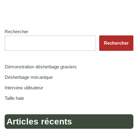
Rechercher
Rechercher
Démonstration désherbage graviers
Désherbage mécanique
Interview utilisateur
Taille haie
Articles récents