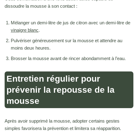
dissoudre la mousse à son contact :
Mélanger un demi-litre de jus de citron avec un demi-litre de
vinaigre blanc
.
Pulvériser généreusement sur la mousse et attendre au
moins deux heures.
Brosser la mousse avant de rincer abondamment à l’eau.
Entretien régulier pour
prévenir la repousse de la
mousse
Après avoir supprimé la mousse, adopter certains gestes
simples favorisera la prévention et limitera sa réapparition.