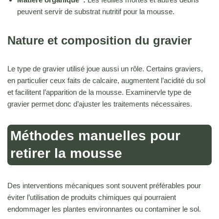
peuvent servir de substrat nutritif pour la mousse.
Nature et composition du gravier
Le type de gravier utilisé joue aussi un rôle. Certains graviers,
en particulier ceux faits de calcaire, augmentent l’acidité du sol
et facilitent l’apparition de la mousse. Examinervle type de
gravier permet donc d’ajuster les traitements nécessaires.
Méthodes manuelles pour
retirer la mousse
Des interventions mécaniques sont souvent préférables pour
éviter l’utilisation de produits chimiques qui pourraient
endommager les plantes environnantes ou contaminer le sol.