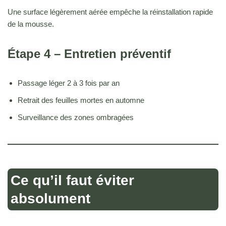
Une surface légèrement aérée empêche la réinstallation rapide
de la mousse.
Étape 4 – Entretien préventif
Passage léger 2 à 3 fois par an
Retrait des feuilles mortes en automne
Surveillance des zones ombragées
Ce qu’il faut éviter
absolument