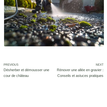
PREVIOUS
NEXT
Désherber et démousser une
Rénover une allée en gravier :
cour de château
Conseils et astuces pratiques