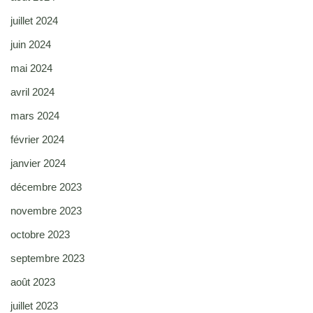
juillet 2024
juin 2024
mai 2024
avril 2024
mars 2024
février 2024
janvier 2024
décembre 2023
novembre 2023
octobre 2023
septembre 2023
août 2023
juillet 2023