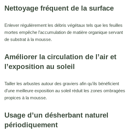
Nettoyage fréquent de la surface
Enlever régulièrement les débris végétaux tels que les feuilles
mortes empêche l’accumulation de matière organique servant
de substrat à la mousse.
Améliorer la circulation de l’air et
l’exposition au soleil
Tailler les arbustes autour des graviers afin qu’ils bénéficient
d’une meilleure exposition au soleil réduit les zones ombragées
propices à la mousse.
Usage d’un désherbant naturel
périodiquement