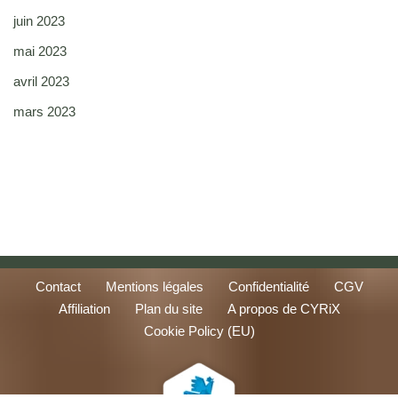
juin 2023
mai 2023
avril 2023
mars 2023
Contact
Mentions légales
Confidentialité
CGV
Affiliation
Plan du site
A propos de CYRiX
Cookie Policy (EU)