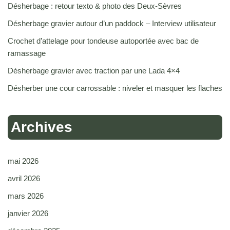
Désherbage : retour texto & photo des Deux-Sèvres
Désherbage gravier autour d’un paddock – Interview utilisateur
Crochet d’attelage pour tondeuse autoportée avec bac de
ramassage
Désherbage gravier avec traction par une Lada 4×4
Désherber une cour carrossable : niveler et masquer les flaches
Archives
mai 2026
avril 2026
mars 2026
janvier 2026