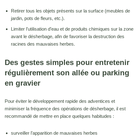
Retirer tous les objets présents sur la surface (meubles de
jardin, pots de fleurs, etc.).
Limiter l’utilisation d’eau et de produits chimiques sur la zone
avant le désherbage, afin de favoriser la destruction des
racines des mauvaises herbes.
Des gestes simples pour entretenir
régulièrement son allée ou parking
en gravier
Pour éviter le développement rapide des adventices et
minimiser la fréquence des opérations de désherbage, il est
recommandé de mettre en place quelques habitudes :
surveiller l’apparition de mauvaises herbes