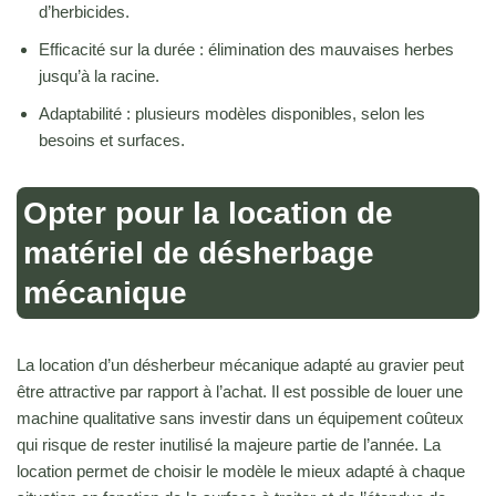
d’herbicides.
Efficacité sur la durée : élimination des mauvaises herbes
jusqu’à la racine.
Adaptabilité : plusieurs modèles disponibles, selon les
besoins et surfaces.
Opter pour la location de
matériel de désherbage
mécanique
La location d’un désherbeur mécanique adapté au gravier peut
être attractive par rapport à l’achat. Il est possible de louer une
machine qualitative sans investir dans un équipement coûteux
qui risque de rester inutilisé la majeure partie de l’année. La
location permet de choisir le modèle le mieux adapté à chaque