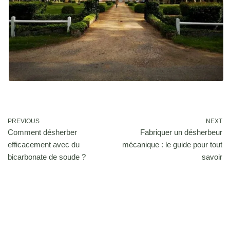
PREVIOUS
NEXT
Comment désherber
Fabriquer un désherbeur
efficacement avec du
mécanique : le guide pour tout
bicarbonate de soude ?
savoir