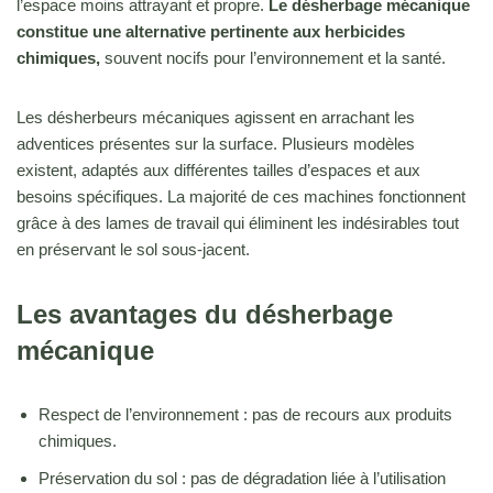
l’espace moins attrayant et propre.
Le désherbage mécanique
constitue une alternative pertinente aux herbicides
chimiques,
souvent nocifs pour l’environnement et la santé.
Les désherbeurs mécaniques agissent en arrachant les
adventices présentes sur la surface. Plusieurs modèles
existent, adaptés aux différentes tailles d’espaces et aux
besoins spécifiques. La majorité de ces machines fonctionnent
grâce à des lames de travail qui éliminent les indésirables tout
en préservant le sol sous-jacent.
Les avantages du désherbage
mécanique
Respect de l’environnement : pas de recours aux produits
chimiques.
Préservation du sol : pas de dégradation liée à l’utilisation