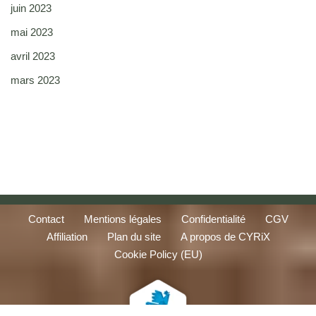
juin 2023
mai 2023
avril 2023
mars 2023
Contact
Mentions légales
Confidentialité
CGV
Affiliation
Plan du site
A propos de CYRiX
Cookie Policy (EU)