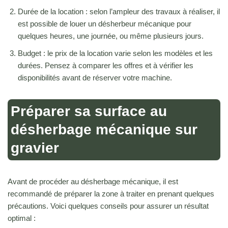
Durée de la location : selon l’ampleur des travaux à réaliser, il
est possible de louer un désherbeur mécanique pour
quelques heures, une journée, ou même plusieurs jours.
Budget : le prix de la location varie selon les modèles et les
durées. Pensez à comparer les offres et à vérifier les
disponibilités avant de réserver votre machine.
Préparer sa surface au
désherbage mécanique sur
gravier
Avant de procéder au désherbage mécanique, il est
recommandé de préparer la zone à traiter en prenant quelques
précautions. Voici quelques conseils pour assurer un résultat
optimal :