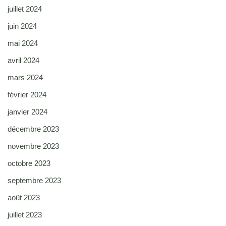
juillet 2024
juin 2024
mai 2024
avril 2024
mars 2024
février 2024
janvier 2024
décembre 2023
novembre 2023
octobre 2023
septembre 2023
août 2023
juillet 2023