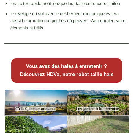
les traiter rapidement lorsque leur taille est encore limitée
le nivelage du sol avec le désherbeur mécanique évitera
aussi la formation de poches où peuvent s’accumuler eau et
éléments nutritifs
Vous avez des haies à entretenir ?
Découvrez HDVx, notre robot taille haie
CYRiX, atelier artisanal
Les jardins à la française