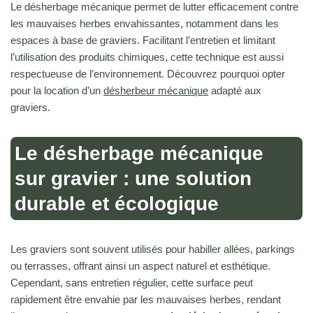
Le désherbage mécanique permet de lutter efficacement contre
les mauvaises herbes envahissantes, notamment dans les
espaces à base de graviers. Facilitant l’entretien et limitant
l’utilisation des produits chimiques, cette technique est aussi
respectueuse de l’environnement. Découvrez pourquoi opter
pour la location d’un
désherbeur mécanique
adapté aux
graviers.
Le désherbage mécanique
sur gravier : une solution
durable et écologique
Les graviers sont souvent utilisés pour habiller allées, parkings
ou terrasses, offrant ainsi un aspect naturel et esthétique.
Cependant, sans entretien régulier, cette surface peut
rapidement être envahie par les mauvaises herbes, rendant