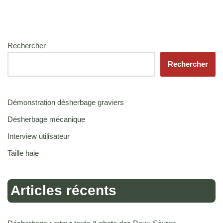
Rechercher
Rechercher
Démonstration désherbage graviers
Désherbage mécanique
Interview utilisateur
Taille haie
Articles récents