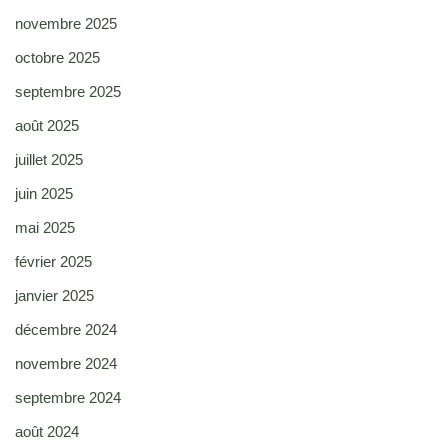
novembre 2025
octobre 2025
septembre 2025
août 2025
juillet 2025
juin 2025
mai 2025
février 2025
janvier 2025
décembre 2024
novembre 2024
septembre 2024
août 2024