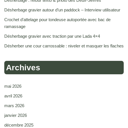
Désherbage : retour texto & photo des Deux-Sèvres
Désherbage gravier autour d’un paddock – Interview utilisateur
Crochet d’attelage pour tondeuse autoportée avec bac de
ramassage
Désherbage gravier avec traction par une Lada 4×4
Désherber une cour carrossable : niveler et masquer les flaches
Archives
mai 2026
avril 2026
mars 2026
janvier 2026
décembre 2025