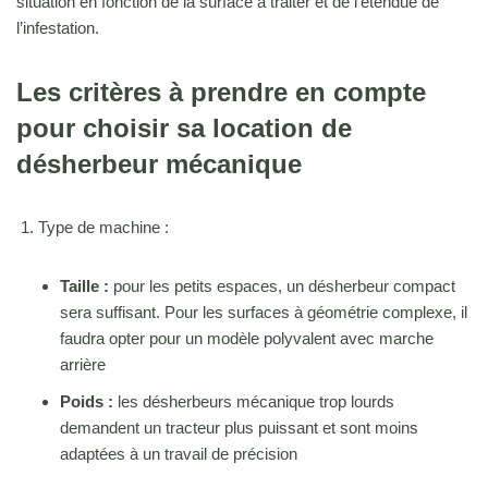
situation en fonction de la surface à traiter et de l’étendue de
l’infestation.
Les critères à prendre en compte
pour choisir sa location de
désherbeur mécanique
Type de machine :
Taille :
pour les petits espaces, un désherbeur compact
sera suffisant. Pour les surfaces à géométrie complexe, il
faudra opter pour un modèle polyvalent avec marche
arrière
Poids :
les désherbeurs mécanique trop lourds
demandent un tracteur plus puissant et sont moins
adaptées à un travail de précision