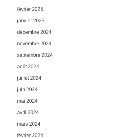
février 2025
janvier 2025
décembre 2024
novembre 2024
septembre 2024
août 2024
juillet 2024
juin 2024
mai 2024
avril 2024
mars 2024
février 2024