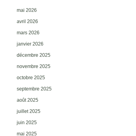
mai 2026
avril 2026
mars 2026
janvier 2026
décembre 2025
novembre 2025
octobre 2025
septembre 2025
août 2025
juillet 2025
juin 2025
mai 2025