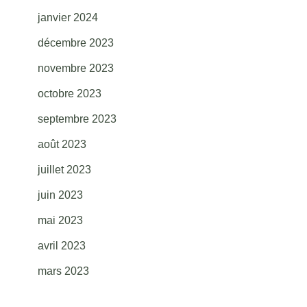
janvier 2024
décembre 2023
novembre 2023
octobre 2023
septembre 2023
août 2023
juillet 2023
juin 2023
mai 2023
avril 2023
mars 2023