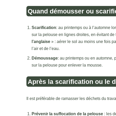
Quand démousser ou scarifi
Scarification
: au printemps ou à l’automne lor
sur la pelouse en lignes droites, en évitant d
l’anglaise
» : aérer le sol au moins une fois pa
l’air et de l’eau.
Démoussage
: au printemps ou en automne, p
sur la pelouse pour enlever la mousse.
Après la scarification ou le
Il est préférable de ramasser les déchets du trav
Prévenir la suffocation de la pelouse
: les 