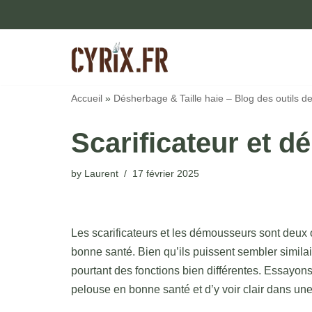
Skip
to
content
Accueil
»
Désherbage & Taille haie – Blog des outils de
Scarificateur et 
by
Laurent
17 février 2025
Les scarificateurs et les démousseurs sont deux 
bonne santé. Bien qu’ils puissent sembler similai
pourtant des fonctions bien différentes. Essayons
pelouse en bonne santé et d’y voir clair dans une 